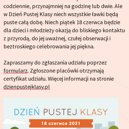
codziennie, przynajmniej na godzinę lub dwie. Ale
w Dzień Pustej Klasy niech wszystkie ławki będą
puste całą dobę. Niech piątek 18 czerwca będzie
dla dzieci i młodzieży okazją do bliskiego kontaktu
z przyrodą, do jej uważnej, czułej obserwacji i
beztroskiego celebrowania jej piękna.
Zapraszamy do zgłaszania udziału poprzez
formularz
. Zgłoszone placówki otrzymają
certyfikat udziału. Więcej informacji na stronie
dzienpustejklasy.pl