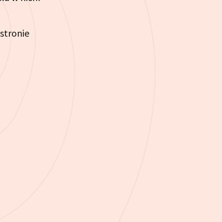
stronie