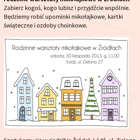
Zabierz kogoś, kogo lubisz i przyjdźcie wspólnie.
Będziemy robić upominki mikołajkowe, kartki
świąteczne i ozdoby choinkowe.