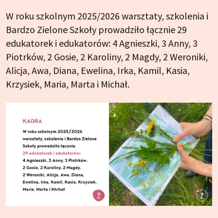
W roku szkolnym 2025/2026 warsztaty, szkolenia i
Bardzo Zielone Szkoły prowadziło łącznie 29
edukatorek i edukatorów: 4 Agnieszki, 3 Anny, 3
Piotrków, 2 Gosie, 2 Karoliny, 2 Magdy, 2 Weroniki,
Alicja, Awa, Diana, Ewelina, Irka, Kamil, Kasia,
Krzysiek, Maria, Marta i Michał.