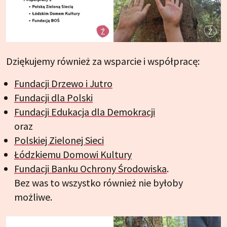
Dziękujemy również za wsparcie i współpracę:
Fundacji Drzewo i Jutro
Fundacji dla Polski
Fundacji Edukacja dla Demokracji
oraz
Polskiej Zielonej Sieci
Łódzkiemu Domowi Kultury
Fundacji Banku Ochrony Środowiska
.
Bez was to wszystko również nie byłoby
możliwe.