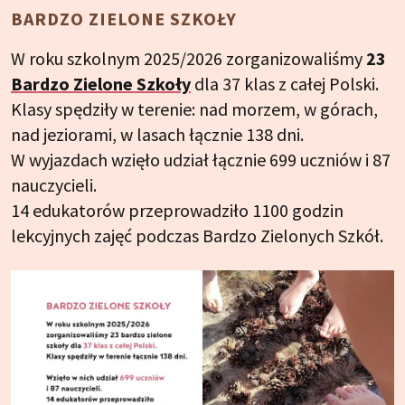
BARDZO ZIELONE SZKOŁY
W roku szkolnym 2025/2026 zorganizowaliśmy
23
Bardzo Zielone Szkoły
dla 37 klas z całej Polski.
Klasy spędziły w terenie: nad morzem, w górach,
nad jeziorami, w lasach łącznie 138 dni.
W wyjazdach wzięło udział łącznie 699 uczniów i 87
nauczycieli.
14 edukatorów przeprowadziło 1100 godzin
lekcyjnych zajęć podczas Bardzo Zielonych Szkół.