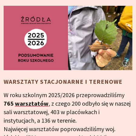
WARSZTATY STACJONARNE I TERENOWE
W roku szkolnym 2025/2026 przeprowadziliśmy
765
warsztatów
, z czego 200 odbyło się w naszej
sali warsztatowej, 403 w placówkach i
instytucjach, a 136 w terenie.
Najwięcej warsztatów poprowadziliśmy woj.