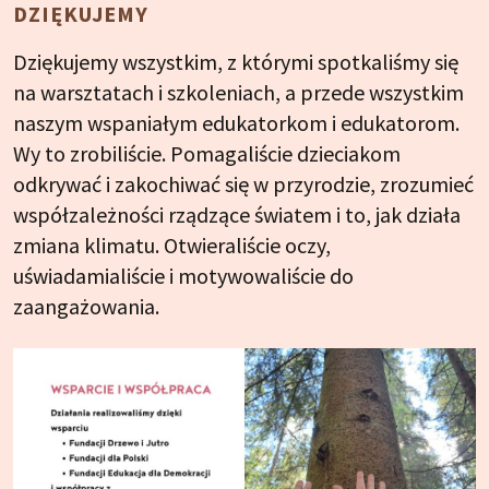
DZIĘKUJEMY
Dziękujemy wszystkim, z którymi spotkaliśmy się
na warsztatach i szkoleniach, a przede wszystkim
naszym wspaniałym edukatorkom i edukatorom.
Wy to zrobiliście. Pomagaliście dzieciakom
odkrywać i zakochiwać się w przyrodzie, zrozumieć
współzależności rządzące światem i to, jak działa
zmiana klimatu. Otwieraliście oczy,
uświadamialiście i motywowaliście do
zaangażowania.