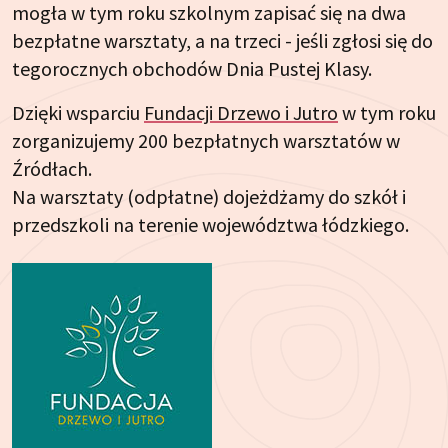
mogła w tym roku szkolnym zapisać się na dwa
bezpłatne warsztaty, a na trzeci - jeśli zgłosi się do
tegorocznych obchodów Dnia Pustej Klasy.
Dzięki wsparciu
Fundacji Drzewo i Jutro
w tym roku
zorganizujemy 200 bezpłatnych warsztatów w
Źródłach.
Na warsztaty (odpłatne) dojeżdżamy do szkół i
przedszkoli na terenie województwa łódzkiego.