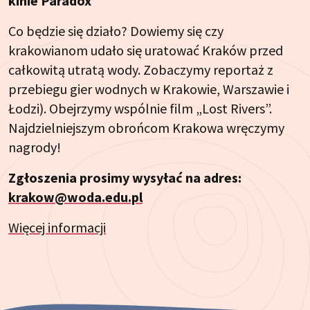
kinie Paradox
Co będzie się działo? Dowiemy się czy
krakowianom udało się uratować Kraków przed
całkowitą utratą wody. Zobaczymy reportaż z
przebiegu gier wodnych w Krakowie, Warszawie i
Łodzi). Obejrzymy wspólnie film „Lost Rivers”.
Najdzielniejszym obrońcom Krakowa wręczymy
nagrody!
Zgłoszenia prosimy wysyłać na adres:
krakow@woda.edu.pl
Więcej informacji