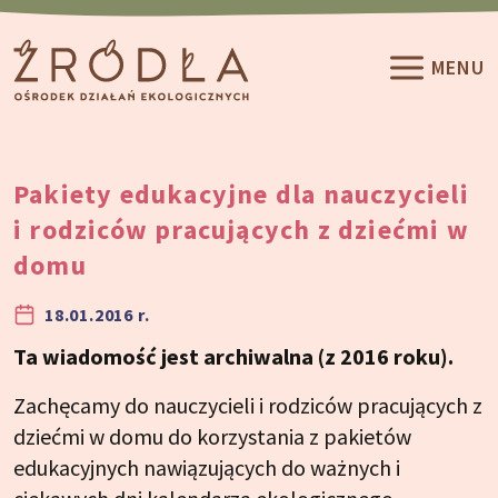
Przeskocz do treści
MENU
Pakiety edukacyjne dla nauczycieli
i rodziców pracujących z dziećmi w
domu
18.01.2016 r.
Ta wiadomość jest archiwalna (z 2016 roku).
Zachęcamy do nauczycieli i rodziców pracujących z
dziećmi w domu do korzystania z pakietów
edukacyjnych nawiązujących do ważnych i