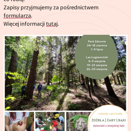
Zapisy przyjmujemy za pośrednictwem
formularza
.
Więcej informacji
tutaj
.