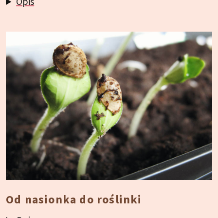
Opis
Od nasionka do roślinki