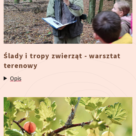
Ślady i tropy zwierząt - warsztat
terenowy
Opis