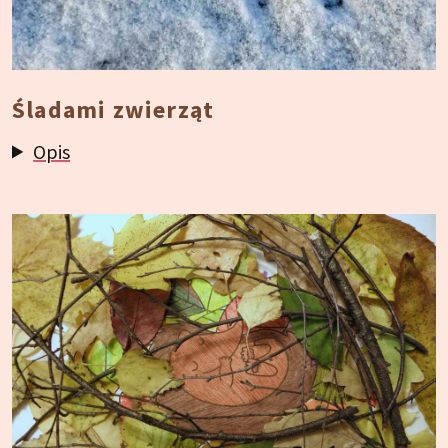
Śladami zwierząt
Opis