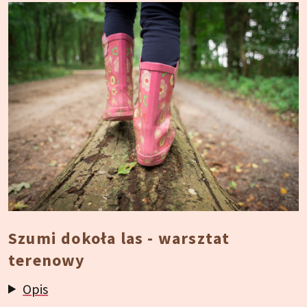
Szumi dokoła las - warsztat
terenowy
Opis