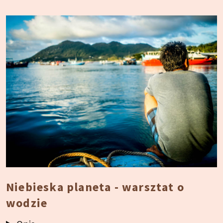
Niebieska planeta - warsztat o
wodzie