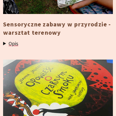
Sensoryczne zabawy w przyrodzie -
warsztat terenowy
Opis