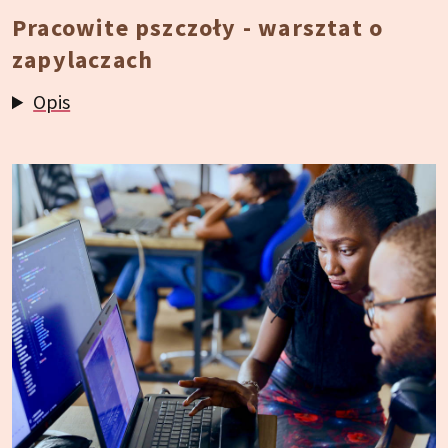
Pracowite pszczoły - warsztat o
zapylaczach
Opis