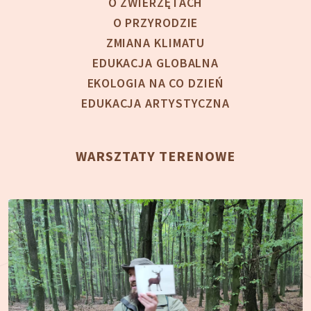
O ZWIERZĘTACH
O PRZYRODZIE
ZMIANA KLIMATU
EDUKACJA GLOBALNA
EKOLOGIA NA CO DZIEŃ
EDUKACJA ARTYSTYCZNA
WARSZTATY TERENOWE