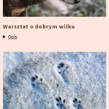
Warsztat o dobrym wilku
Opis