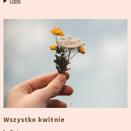
Opis
Wszystko kwitnie