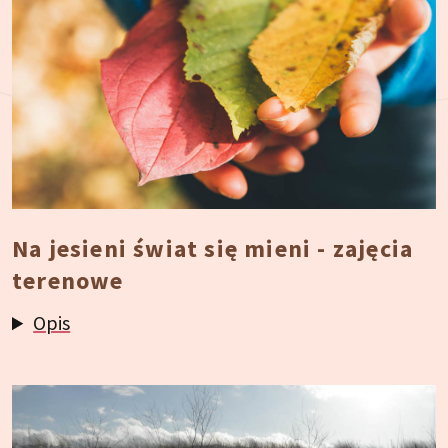
Na jesieni świat się mieni - zajęcia
terenowe
Opis