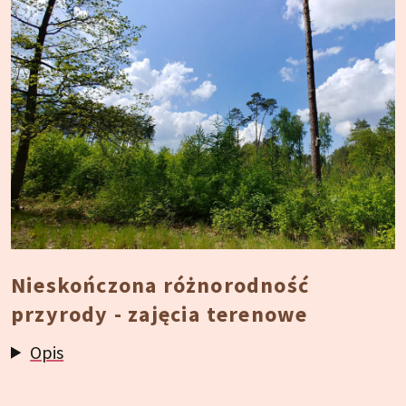
Nieskończona różnorodność
przyrody - zajęcia terenowe
Opis