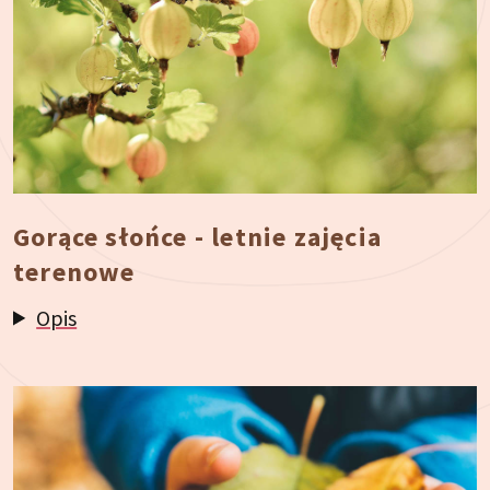
Gorące słońce - letnie zajęcia
terenowe
Opis