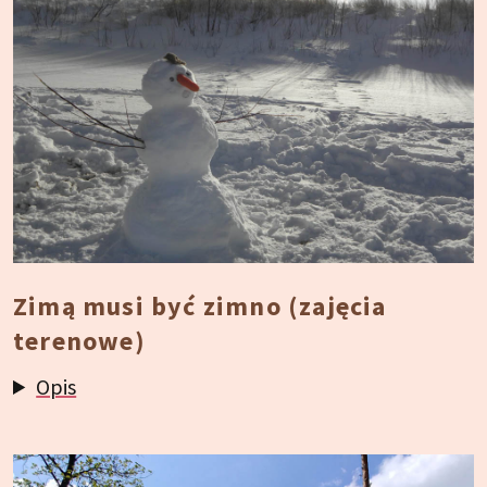
Zimą musi być zimno (zajęcia
terenowe)
Opis