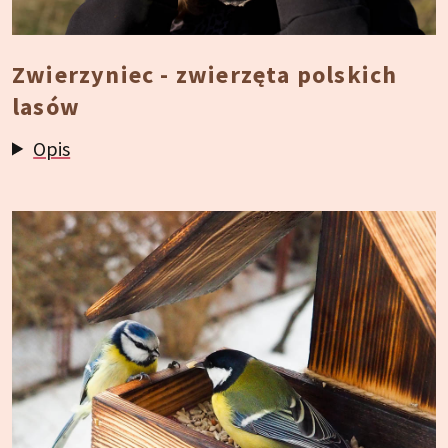
Zwierzyniec - zwierzęta polskich
lasów
Opis