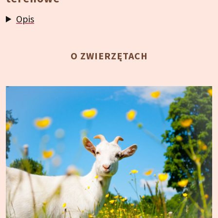
Opis
O ZWIERZĘTACH