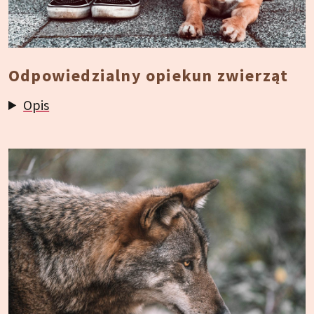
Odpowiedzialny opiekun zwierząt
Opis