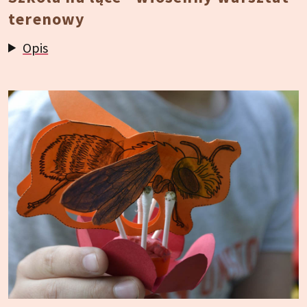
terenowy
Opis