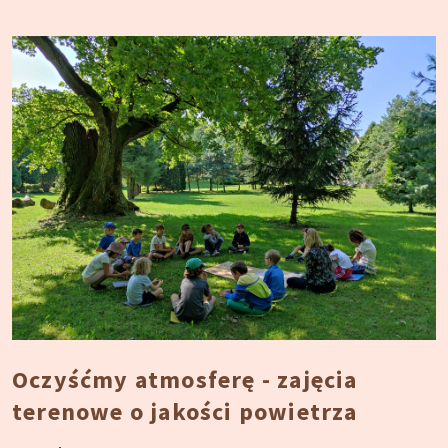
Oczyśćmy atmosferę - zajęcia
terenowe o jakości powietrza