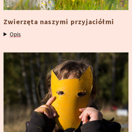
Zwierzęta naszymi przyjaciółmi
Opis