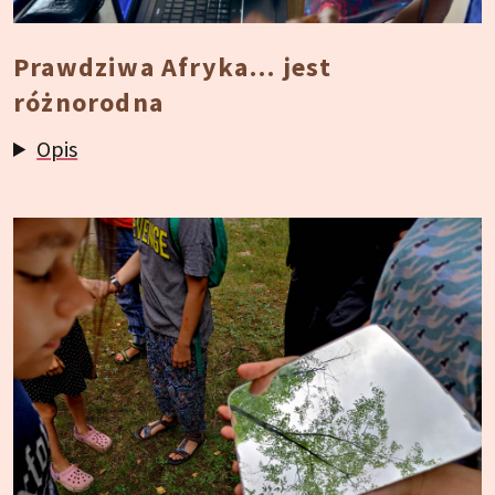
Prawdziwa Afryka… jest
różnorodna
Opis