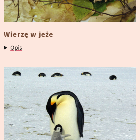
Wierzę w jeże
Opis