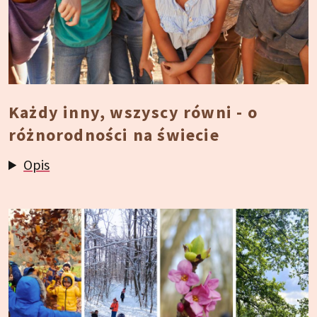
Każdy inny, wszyscy równi - o
różnorodności na świecie
Opis