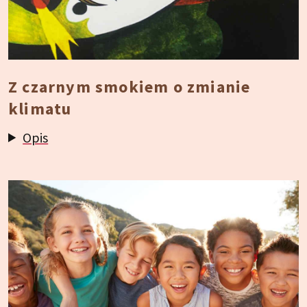
Z czarnym smokiem o zmianie
klimatu
Opis