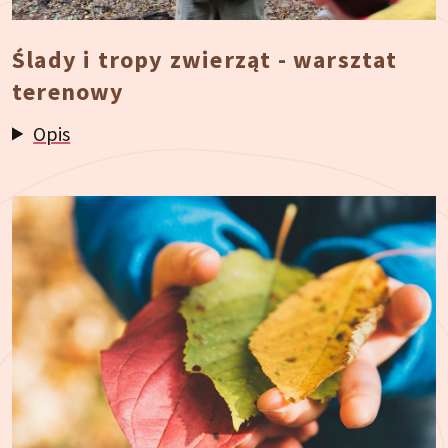
Ślady i tropy zwierząt - warsztat
terenowy
Opis