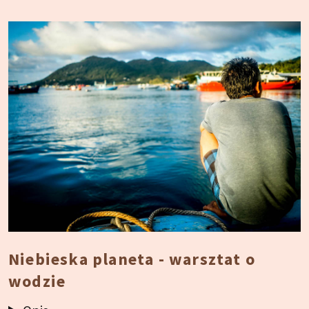
Niebieska planeta - warsztat o
wodzie