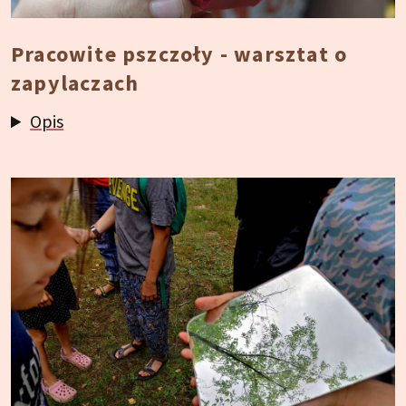
Pracowite pszczoły - warsztat o
zapylaczach
Opis