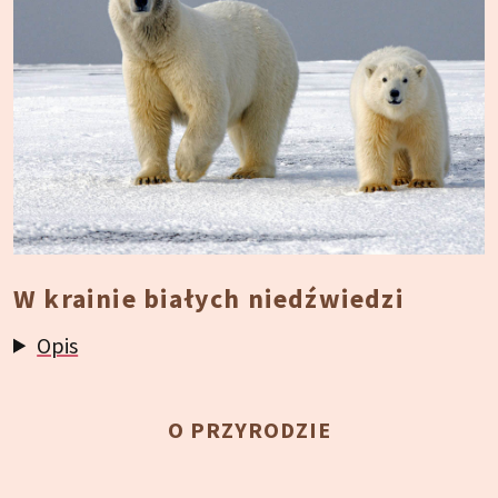
W krainie białych niedźwiedzi
Opis
O PRZYRODZIE