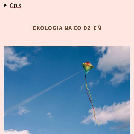
Opis
EKOLOGIA NA CO DZIEŃ