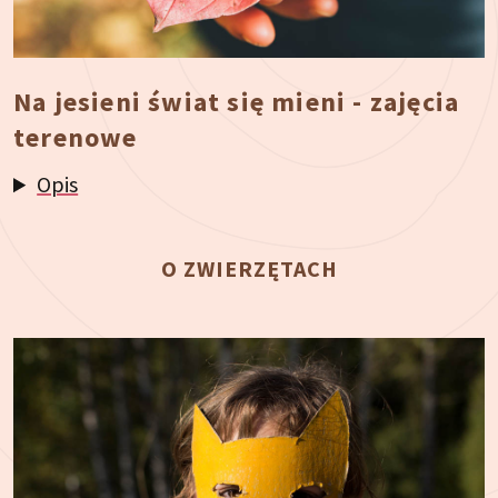
Na jesieni świat się mieni - zajęcia
terenowe
Opis
O ZWIERZĘTACH