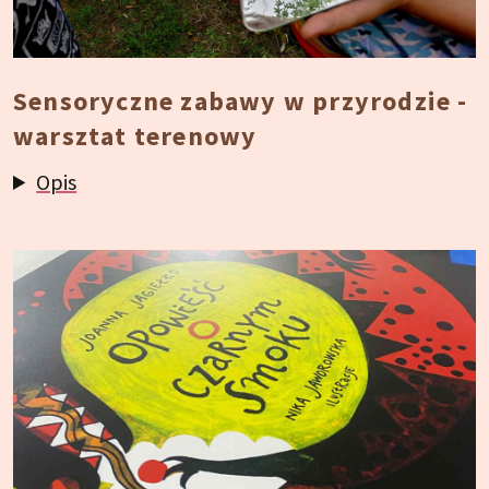
Sensoryczne zabawy w przyrodzie -
warsztat terenowy
Opis