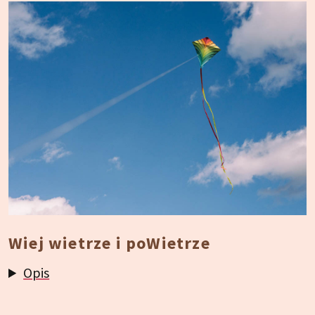
Wiej wietrze i poWietrze
Opis