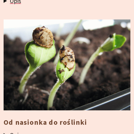
Opis
Od nasionka do roślinki