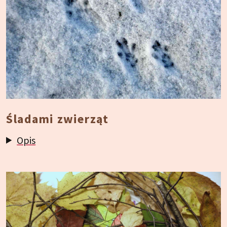
Śladami zwierząt
Opis