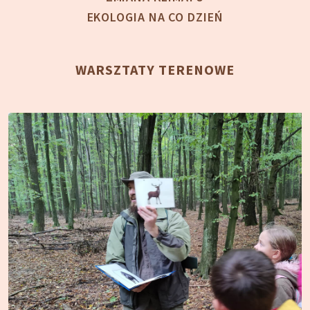
EKOLOGIA NA CO DZIEŃ
WARSZTATY TERENOWE