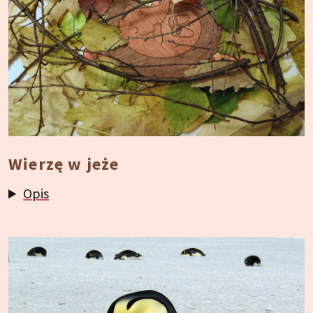
Wierzę w jeże
Opis