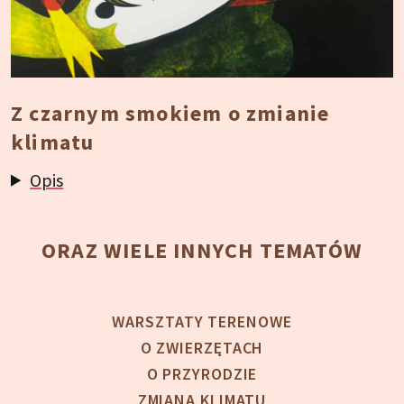
Z czarnym smokiem o zmianie
klimatu
Opis
ORAZ WIELE INNYCH TEMATÓW
WARSZTATY TERENOWE
O ZWIERZĘTACH
O PRZYRODZIE
ZMIANA KLIMATU