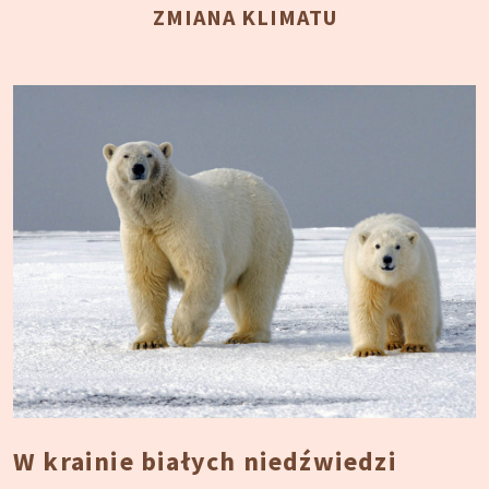
ZMIANA KLIMATU
W krainie białych niedźwiedzi