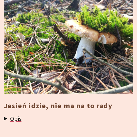
Jesień idzie, nie ma na to rady
Opis